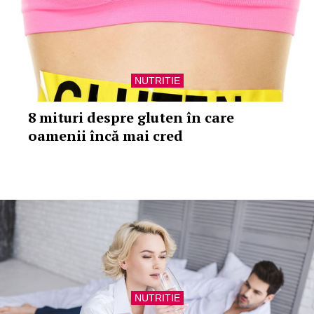
NUTRITIE
8 mituri despre gluten în care
oamenii încă mai cred
NUTRITIE