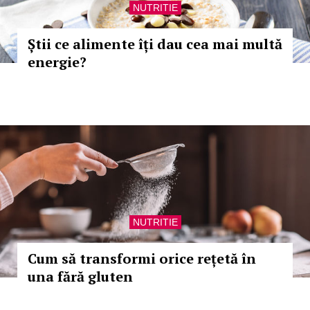
NUTRITIE
Știi ce alimente îți dau cea mai multă
energie?
NUTRITIE
Cum să transformi orice rețetă în
una fără gluten