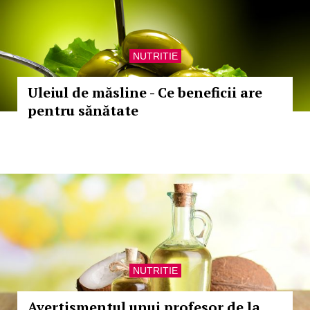
NUTRITIE
Uleiul de măsline - Ce beneficii are
pentru sănătate
NUTRITIE
Avertismentul unui profesor de la