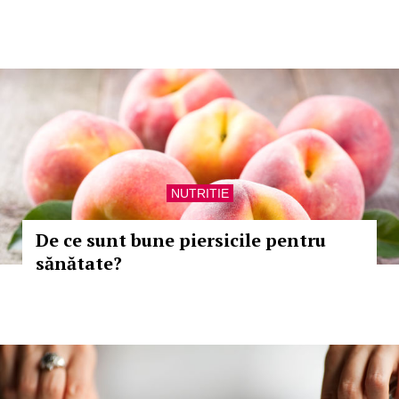
NUTRITIE
De ce sunt bune piersicile pentru
sănătate?