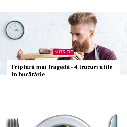
NUTRITIE
Friptură mai fragedă - 4 trucuri utile
în bucătărie