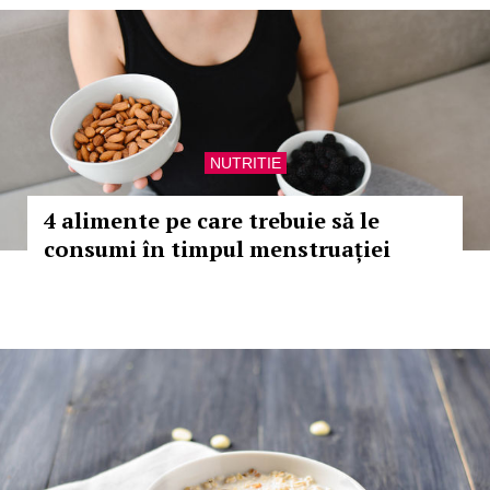
NUTRITIE
4 alimente pe care trebuie să le
consumi în timpul menstruației