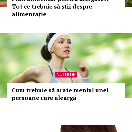
Tot ce trebuie să știi despre
alimentație
NUTRITIE
Cum trebuie să arate meniul unei
persoane care aleargă