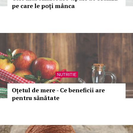
pe care le poți mânca
NUTRITIE
Oțetul de mere - Ce beneficii are
pentru sănătate