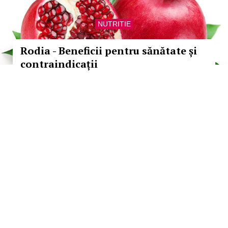
NUTRITIE
Rodia - Beneficii pentru sănătate și
contraindicații