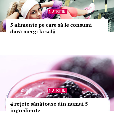
NUTRITIE
5 alimente pe care să le consumi
dacă mergi la sală
NUTRITIE
4 rețete sănătoase din numai 5
ingrediente