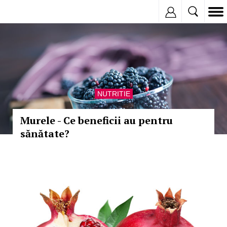
Inregistreaza
NUTRITIE
Murele - Ce beneficii au pentru
sănătate?