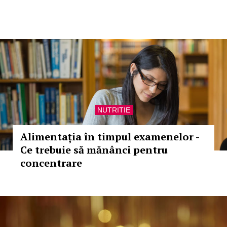
NUTRITIE
Alimentația în timpul examenelor -
Ce trebuie să mănânci pentru
concentrare