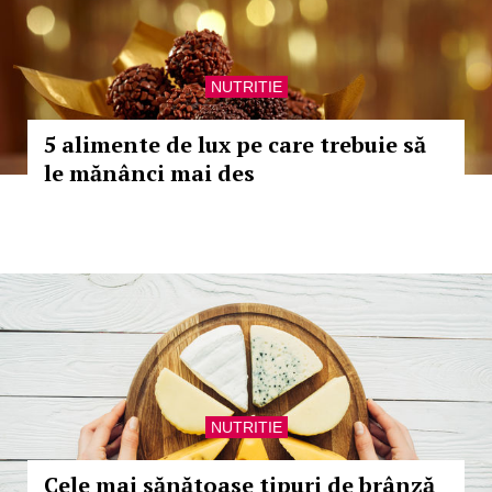
NUTRITIE
5 alimente de lux pe care trebuie să
le mănânci mai des
NUTRITIE
Cele mai sănătoase tipuri de brânză