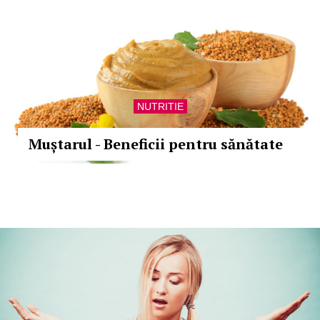
NUTRITIE
Muștarul - Beneficii pentru sănătate