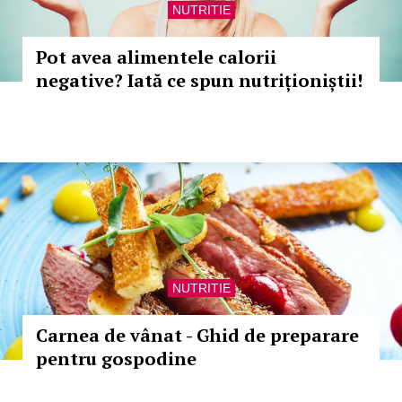
NUTRITIE
Pot avea alimentele calorii
negative? Iată ce spun nutriționiștii!
NUTRITIE
Carnea de vânat - Ghid de preparare
pentru gospodine