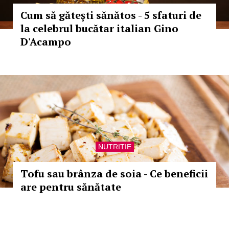
Cum să gătești sănătos - 5 sfaturi de
la celebrul bucătar italian Gino
D'Acampo
NUTRITIE
Tofu sau brânza de soia - Ce beneficii
are pentru sănătate