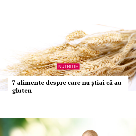
NUTRITIE
7 alimente despre care nu știai că au
gluten