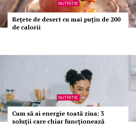
NUTRITIE
Rețete de desert cu mai puțin de 200
de calorii
NUTRITIE
Cum să ai energie toată ziua: 3
soluții care chiar funcționează