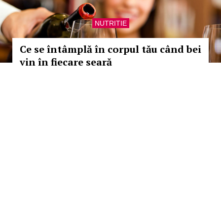
NUTRITIE
Ce se întâmplă în corpul tău când bei
vin în fiecare seară