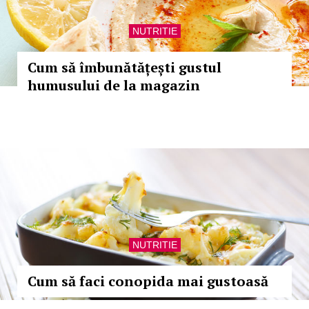
NUTRITIE
Cum să îmbunătățești gustul
humusului de la magazin
NUTRITIE
Cum să faci conopida mai gustoasă