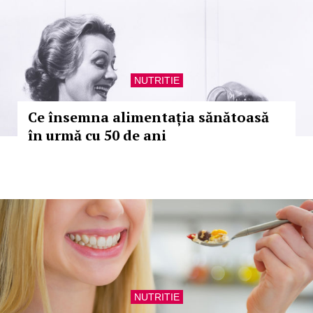
NUTRITIE
Ce însemna alimentația sănătoasă
în urmă cu 50 de ani
NUTRITIE