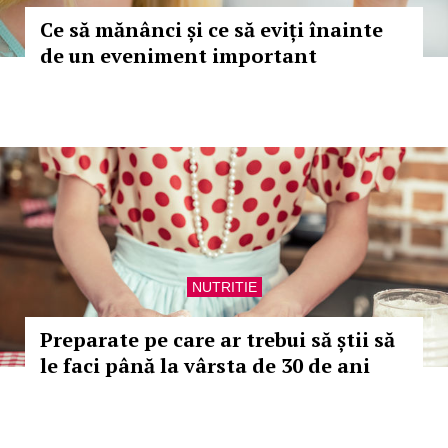
Ce să mănânci și ce să eviți înainte
de un eveniment important
NUTRITIE
Preparate pe care ar trebui să știi să
le faci până la vârsta de 30 de ani