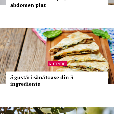
abdomen plat
NUTRITIE
5 gustări sănătoase din 3
ingrediente