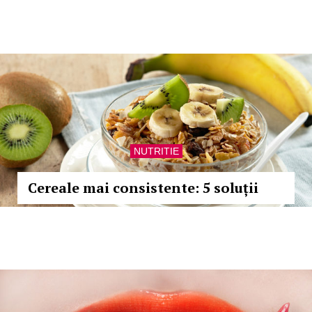
NUTRITIE
Cereale mai consistente: 5 soluții