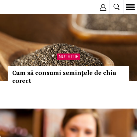
Inregistreaza
NUTRITIE
Cum să consumi semințele de chia
corect