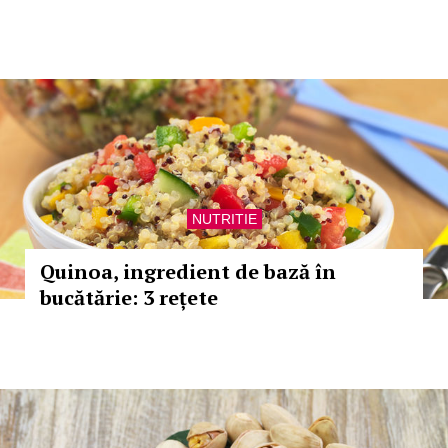
NUTRITIE
Quinoa, ingredient de bază în
bucătărie: 3 rețete