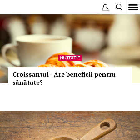
Inregistreaza
NUTRITIE
Croissantul - Are beneficii pentru
sănătate?