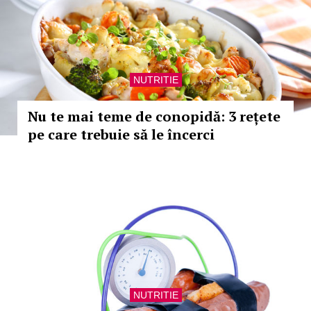
NUTRITIE
Nu te mai teme de conopidă: 3 rețete
pe care trebuie să le încerci
NUTRITIE