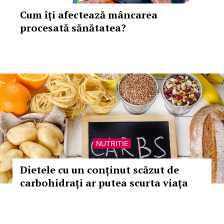
Cum îți afectează mâncarea
procesată sănătatea?
NUTRITIE
Dietele cu un conținut scăzut de
carbohidrați ar putea scurta viața