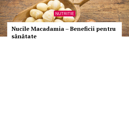
NUTRITIE
Nucile Macadamia – Beneficii pentru
sănătate