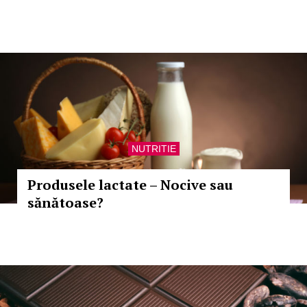
NUTRITIE
Produsele lactate – Nocive sau
sănătoase?