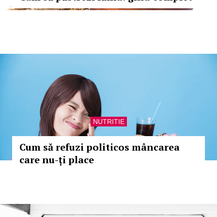
NUTRITIE
Cum să refuzi politicos mâncarea
care nu-ți place