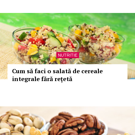
NUTRITIE
Cum să faci o salată de cereale
integrale fără rețetă