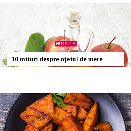
NUTRITIE
10 mituri despre oțetul de mere