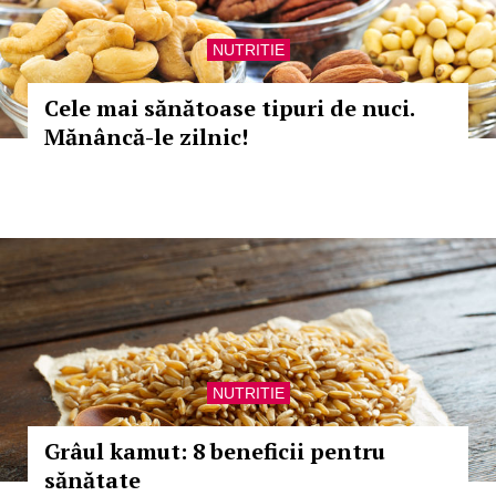
NUTRITIE
Cele mai sănătoase tipuri de nuci.
Mănâncă-le zilnic!
NUTRITIE
Grâul kamut: 8 beneficii pentru
sănătate