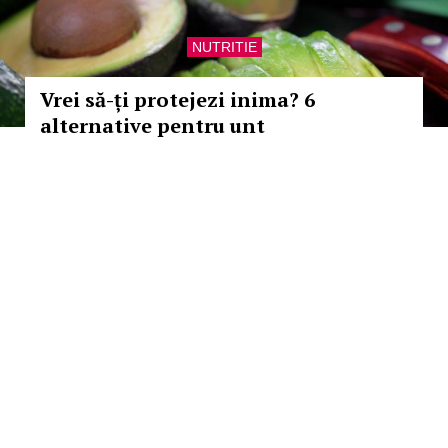
NUTRITIE
Vrei să-ți protejezi inima? 6
alternative pentru unt