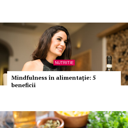
NUTRITIE
Mindfulness în alimentație: 5
beneficii