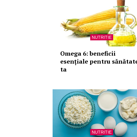
NUTRITIE
Omega 6: beneficii
esențiale pentru sănătat
ta
NUTRITIE