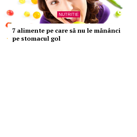
NUTRITIE
7 alimente pe care să nu le mănânci
pe stomacul gol