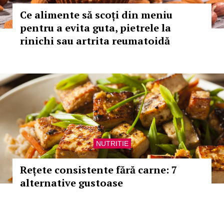
Ce alimente să scoți din meniu
pentru a evita guta, pietrele la
rinichi sau artrita reumatoidă
NUTRITIE
Rețete consistente fără carne: 7
alternative gustoase