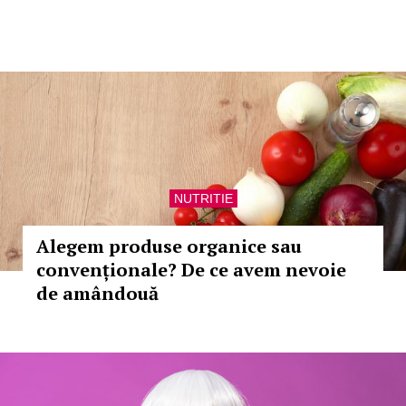
NUTRITIE
Alegem produse organice sau
convenționale? De ce avem nevoie
de amândouă