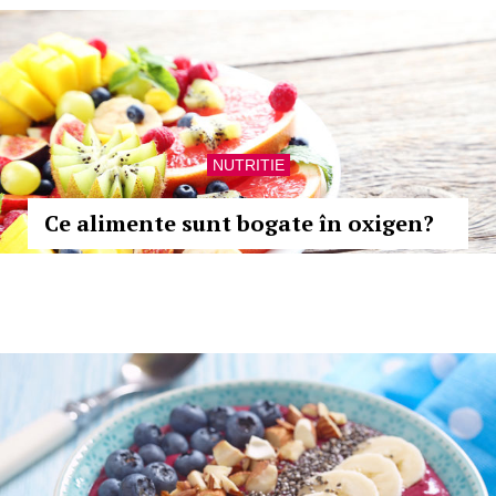
NUTRITIE
Ce alimente sunt bogate în oxigen?