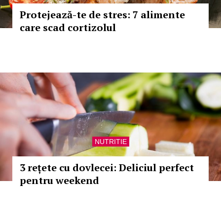
Protejează-te de stres: 7 alimente
care scad cortizolul
NUTRITIE
3 rețete cu dovlecei: Deliciul perfect
pentru weekend