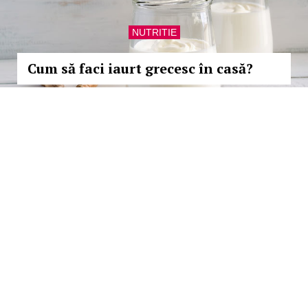
NUTRITIE
Cum să faci iaurt grecesc în casă?