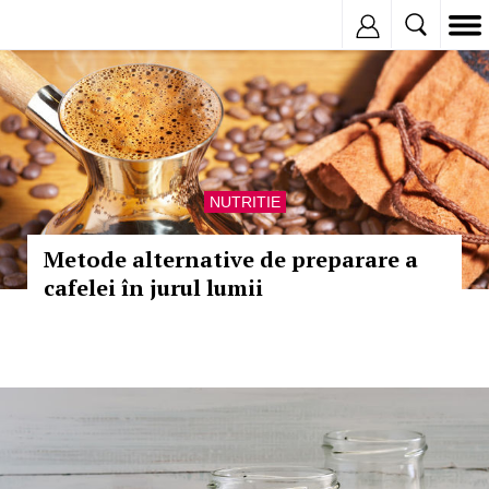
Inregistreaza
NUTRITIE
Metode alternative de preparare a
cafelei în jurul lumii