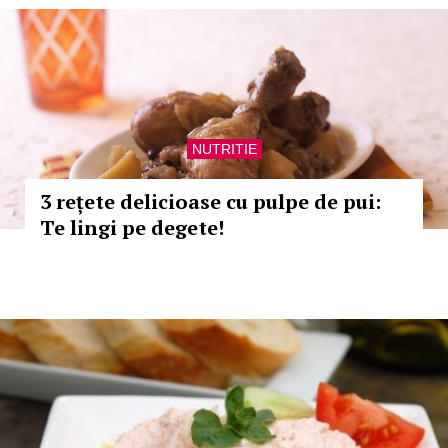
NUTRITIE
3 rețete delicioase cu pulpe de pui:
Te lingi pe degete!