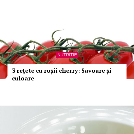
NUTRITIE
3 rețete cu roșii cherry: Savoare și
culoare