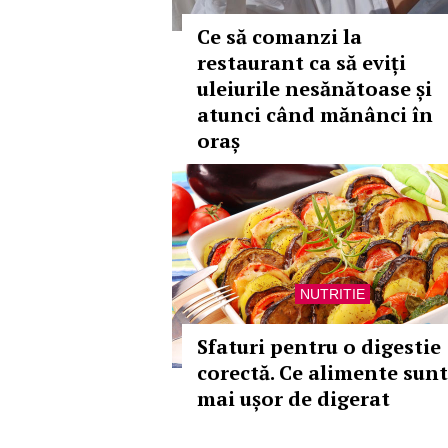
Ce să comanzi la
restaurant ca să eviți
uleiurile nesănătoase și
atunci când mănânci în
oraș
NUTRITIE
Sfaturi pentru o digestie
corectă. Ce alimente sunt
mai ușor de digerat