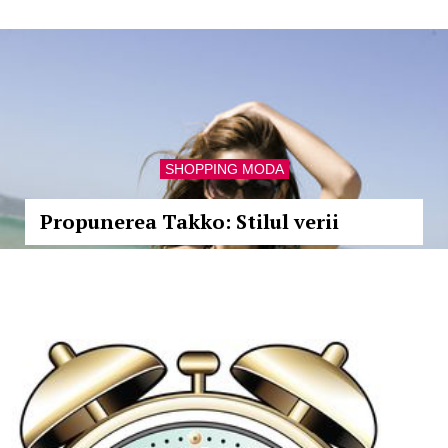
SHOPPING MODA
Propunerea Takko: Stilul verii