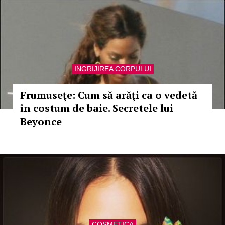
INGRIJIREA CORPULUI
Frumuseţe: Cum să arăţi ca o vedetă
în costum de baie. Secretele lui
Beyonce
COSMETICA