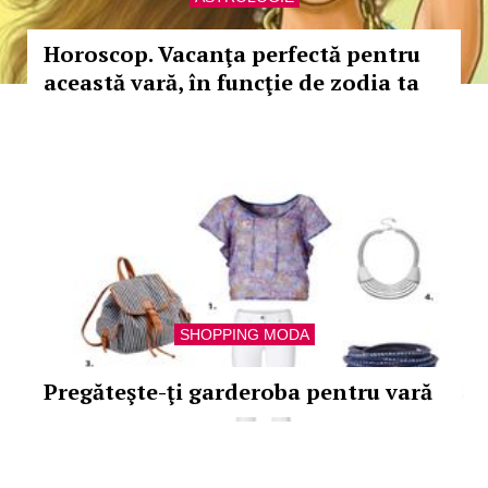
Horoscop. Vacanţa perfectă pentru
această vară, în funcţie de zodia ta
SHOPPING MODA
Pregăteşte-ţi garderoba pentru vară