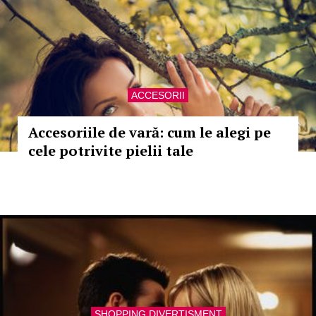
ACCESORII
Accesoriile de vară: cum le alegi pe
cele potrivite pielii tale
SHOPPING DIVERTISMENT