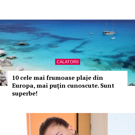
CALATORII
10 cele mai frumoase plaje din
Europa, mai puțin cunoscute. Sunt
superbe!