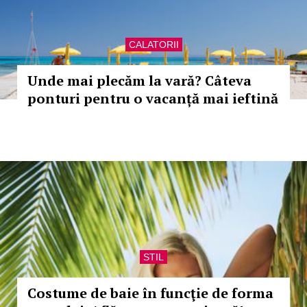
CALATORII
Unde mai plecăm la vară? Câteva
ponturi pentru o vacanță mai ieftină
STIL
Costume de baie în funcţie de forma