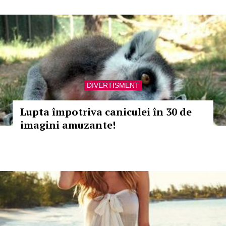
DIVERTISMENT
Lupta împotriva caniculei în 30 de
imagini amuzante!