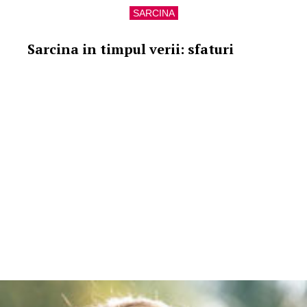
SARCINA
Sarcina in timpul verii: sfaturi