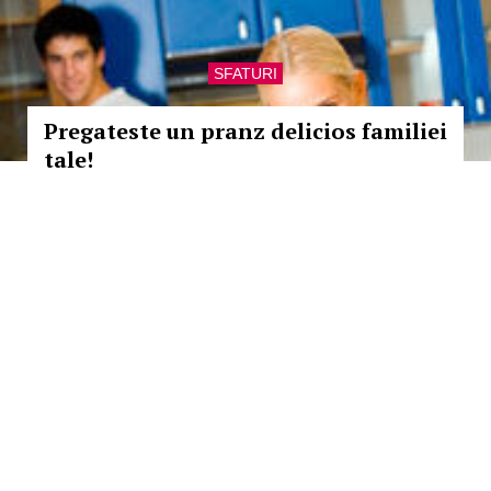
SFATURI
Pregateste un pranz delicios familiei
tale!