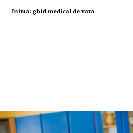
Inima: ghid medical de vara