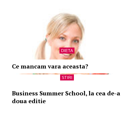
DIETA
Ce mancam vara aceasta?
STIRI
Business Summer School, la cea de-a
doua editie