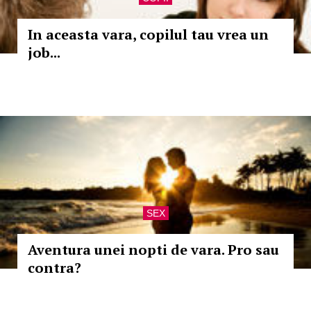
In aceasta vara, copilul tau vrea un
job...
SEX
Aventura unei nopti de vara. Pro sau
contra?