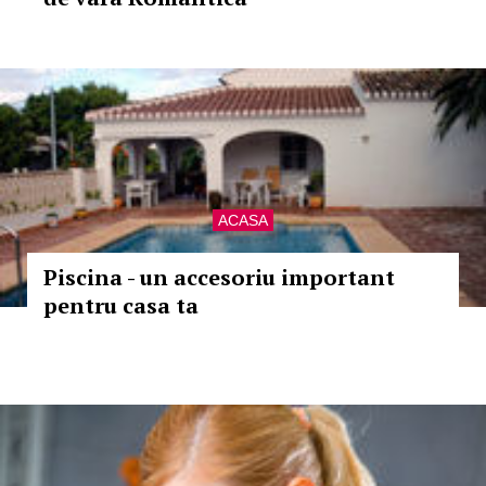
ACASA
Piscina - un accesoriu important
pentru casa ta