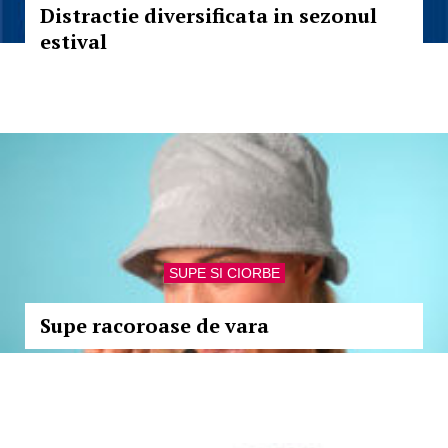
Distractie diversificata in sezonul
estival
SUPE SI CIORBE
Supe racoroase de vara