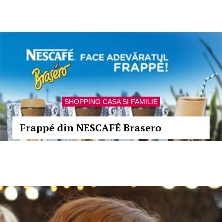
SHOPPING CASA SI FAMILIE
Frappé din NESCAFÉ Brasero