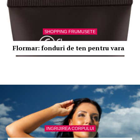
SHOPPING FRUMUSETE
Flormar: fonduri de ten pentru vara
INGRIJIREA CORPULUI