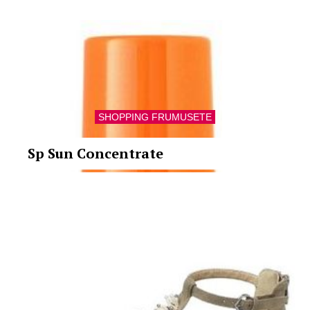
SHOPPING FRUMUSETE
Sp Sun Concentrate