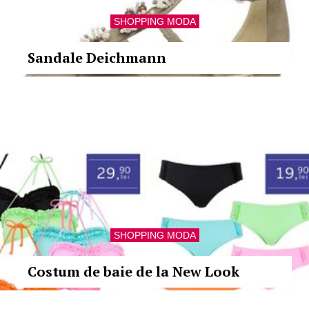
SHOPPING MODA
Sandale Deichmann
SHOPPING MODA
Costum de baie de la New Look