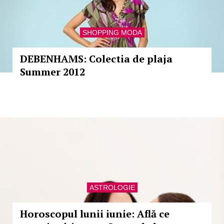
SHOPPING MODA
DEBENHAMS: Colectia de plaja
Summer 2012
ASTROLOGIE
Horoscopul lunii iunie: Află ce