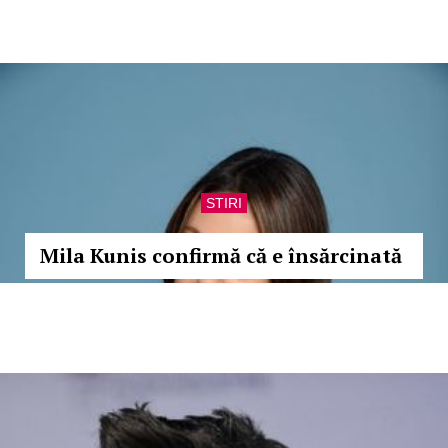
STIRI
Mila Kunis confirmă că e însărcinată