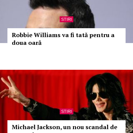
STIRI
Robbie Williams va fi tată pentru a
doua oară
STIRI
Michael Jackson, un nou scandal de