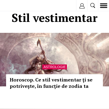
Inregistreaza
Stil vestimentar
ASTROLOGIE
Horoscop. Ce stil vestimentar ţi se
potriveşte, în funcţie de zodia ta