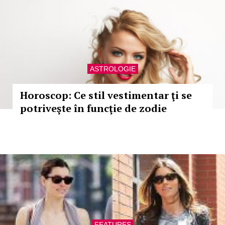
ASTROLOGIE
Horoscop: Ce stil vestimentar ţi se
potriveşte în funcţie de zodie
FEATURES