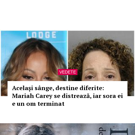
VEDETE
Același sânge, destine diferite:
Mariah Carey se distrează, iar sora ei
e un om terminat