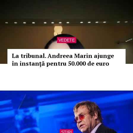
VEDETE
La tribunal. Andreea Marin ajunge
în instanţă pentru 50.000 de euro
STIRI