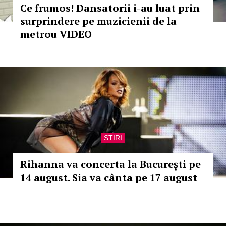
Ce frumos! Dansatorii i-au luat prin
surprindere pe muzicienii de la
metrou VIDEO
STIRI
Rihanna va concerta la București pe
14 august. Sia va cânta pe 17 august