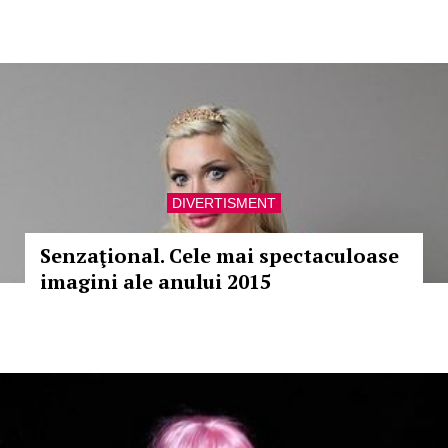
DIVERTISMENT
Senzaţional. Cele mai spectaculoase
imagini ale anului 2015