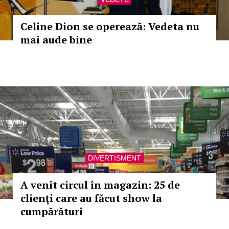
Celine Dion se operează: Vedeta nu
mai aude bine
DIVERTISMENT
A venit circul în magazin: 25 de
clienţi care au făcut show la
cumpărături