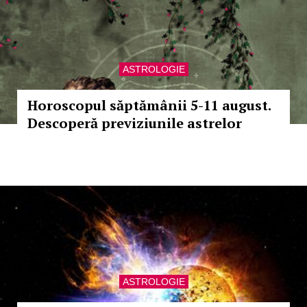
ASTROLOGIE
Horoscopul săptămânii 5-11 august.
Descoperă previziunile astrelor
ASTROLOGIE