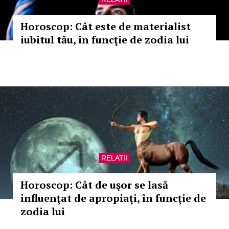
Horoscop: Cât este de materialist
iubitul tău, în funcţie de zodia lui
RELATII
Horoscop: Cât de uşor se lasă
influenţat de apropiaţi, în funcţie de
zodia lui