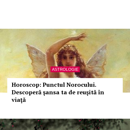
ASTROLOGIE
Horoscop: Punctul Norocului.
Descoperă şansa ta de reuşită în
viaţă