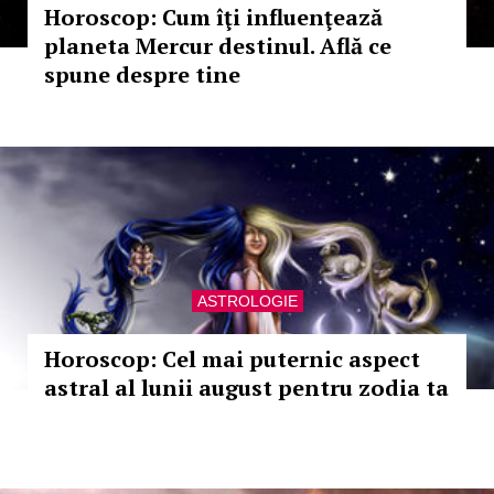
Horoscop: Cum îţi influenţează
planeta Mercur destinul. Află ce
spune despre tine
ASTROLOGIE
Horoscop: Cel mai puternic aspect
astral al lunii august pentru zodia ta