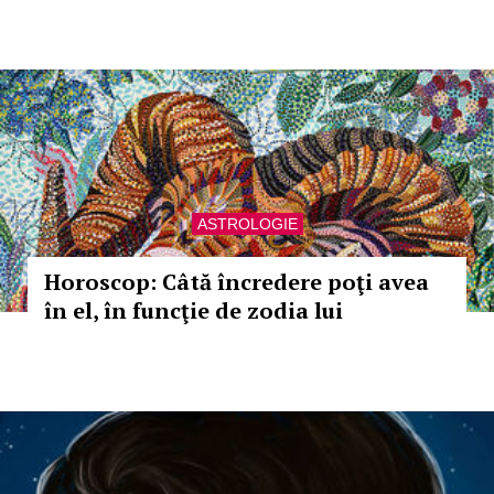
ASTROLOGIE
Horoscop: Câtă încredere poţi avea
în el, în funcţie de zodia lui