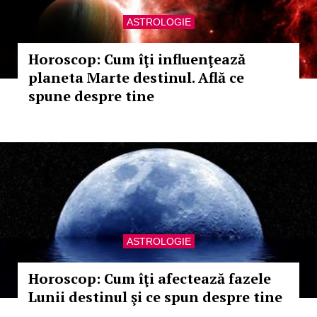
ASTROLOGIE
Horoscop: Cum îţi influenţează
planeta Marte destinul. Află ce
spune despre tine
ASTROLOGIE
Horoscop: Cum îţi afectează fazele
Lunii destinul şi ce spun despre tine