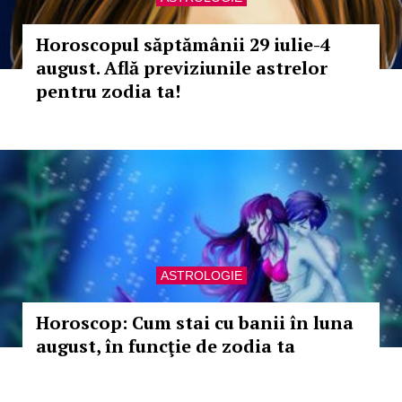
Horoscopul săptămânii 29 iulie-4
august. Află previziunile astrelor
pentru zodia ta!
ASTROLOGIE
Horoscop: Cum stai cu banii în luna
august, în funcţie de zodia ta