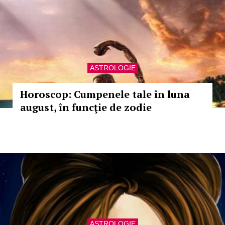
ASTROLOGIE
Horoscop: Cumpenele tale în luna
august, în funcţie de zodie
ASTROLOGIE