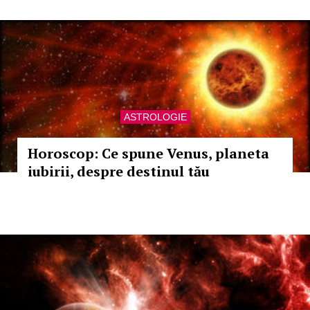
ASTROLOGIE
Horoscop: Ce spune Venus, planeta
iubirii, despre destinul tău