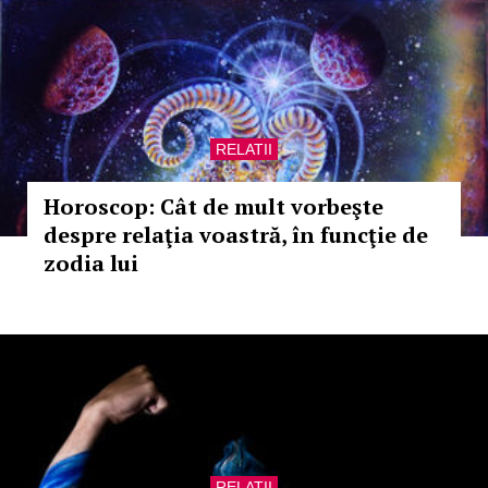
RELATII
Horoscop: Cât de mult vorbeşte
despre relaţia voastră, în funcţie de
zodia lui
RELATII