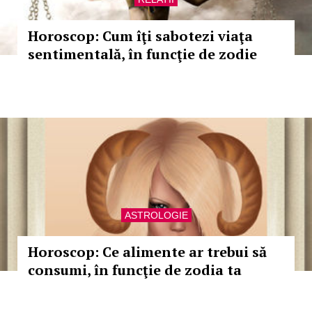
Horoscop: Cum îţi sabotezi viaţa
sentimentală, în funcţie de zodie
ASTROLOGIE
Horoscop: Ce alimente ar trebui să
consumi, în funcţie de zodia ta