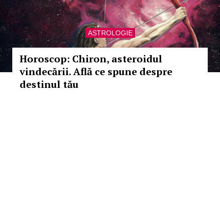
ASTROLOGIE
Horoscop: Chiron, asteroidul
vindecării. Află ce spune despre
destinul tău