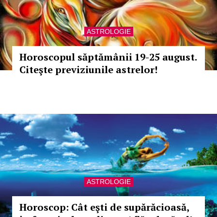
ASTROLOGIE
Horoscopul săptămânii 19-25 august.
Citeşte previziunile astrelor!
ASTROLOGIE
Horoscop: Cât eşti de supărăcioasă,