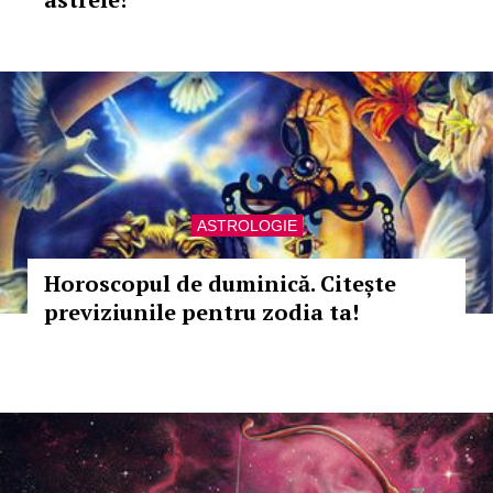
ASTROLOGIE
Horoscopul de duminică. Citește
previziunile pentru zodia ta!