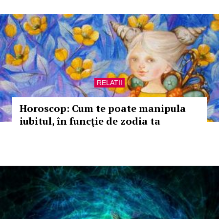
RELATII
Horoscop: Cum te poate manipula
iubitul, în funcţie de zodia ta