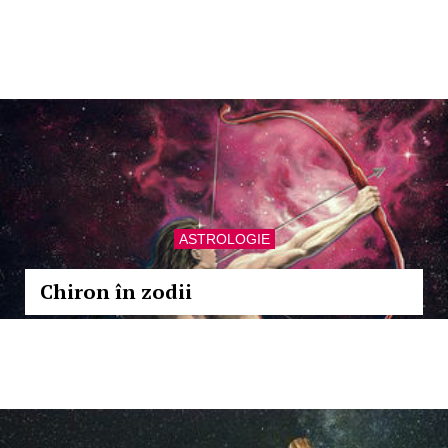
ASTROLOGIE
Chiron în zodii