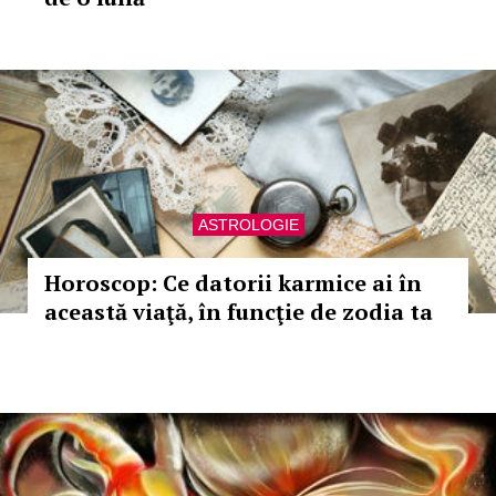
ASTROLOGIE
Horoscop: Ce datorii karmice ai în
această viaţă, în funcţie de zodia ta