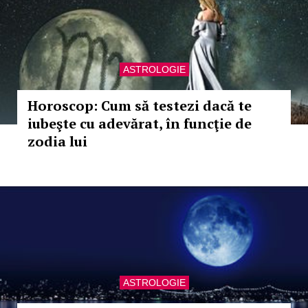
ASTROLOGIE
Horoscop: Cum să testezi dacă te
iubeşte cu adevărat, în funcţie de
zodia lui
ASTROLOGIE