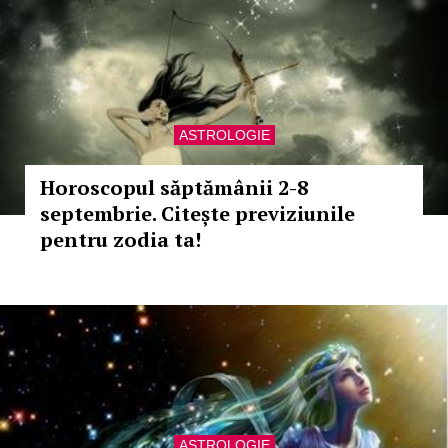
ASTROLOGIE
Horoscopul săptămânii 2-8
septembrie. Citește previziunile
pentru zodia ta!
ASTROLOGIE