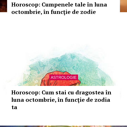
Horoscop: Cumpenele tale în luna
octombrie, în funcţie de zodie
ASTROLOGIE
Horoscop: Cum stai cu dragostea în
luna octombrie, în funcţie de zodia
ta