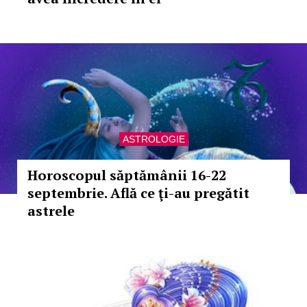
ASTROLOGIE
Horoscopul săptămânii 16-22
septembrie. Află ce ţi-au pregătit
astrele