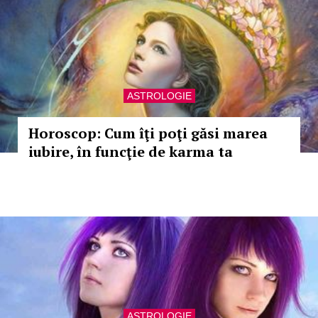
ASTROLOGIE
Horoscop: Cum îţi poţi găsi marea
iubire, în funcţie de karma ta
ASTROLOGIE