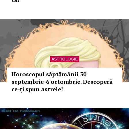
ASTROLOGIE
Horoscopul săptămânii 30
septembrie-6 octombrie. Descoperă
ce-ţi spun astrele!