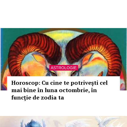
ASTROLOGIE
Horoscop: Cu cine te potriveşti cel
mai bine în luna octombrie, în
funcţie de zodia ta