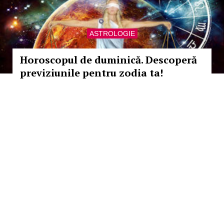
ASTROLOGIE
Horoscopul de duminică. Descoperă
previziunile pentru zodia ta!