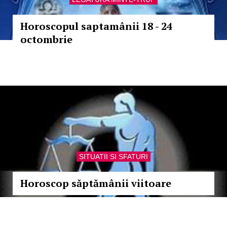
Horoscopul saptamânii 18 - 24
octombrie
SITUATII SI SFATURI
Horoscop săptămânii viitoare