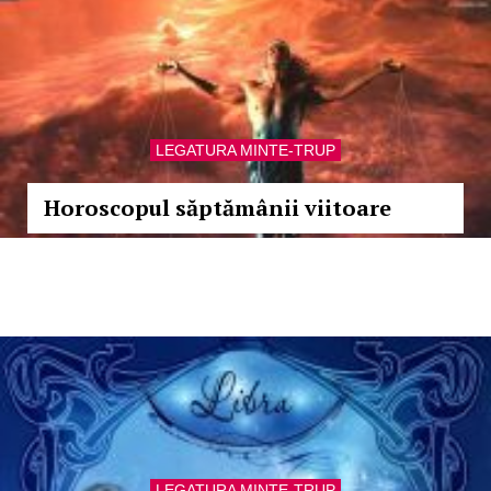
LEGATURA MINTE-TRUP
Horoscopul săptămânii viitoare
LEGATURA MINTE-TRUP