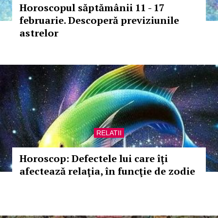
Horoscopul săptămânii 11 - 17
februarie. Descoperă previziunile
astrelor
RELATII
Horoscop: Defectele lui care îţi
afectează relaţia, în funcţie de zodie