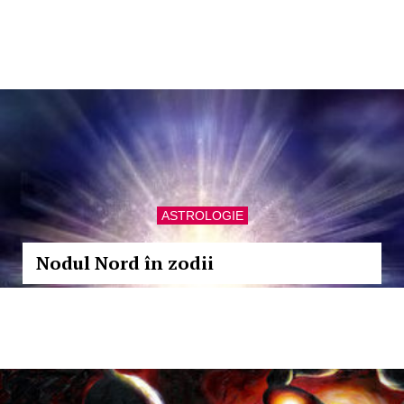
ASTROLOGIE
Nodul Nord în zodii