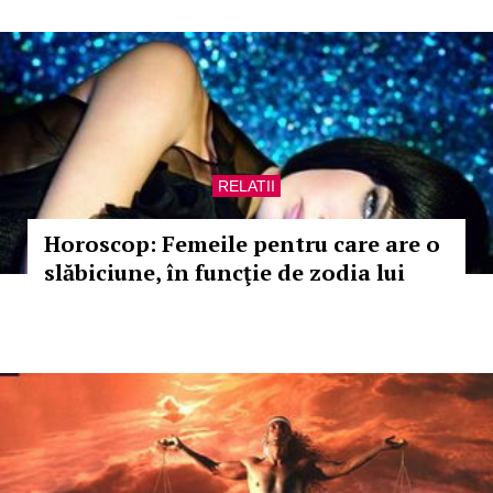
RELATII
Horoscop: Femeile pentru care are o
slăbiciune, în funcţie de zodia lui