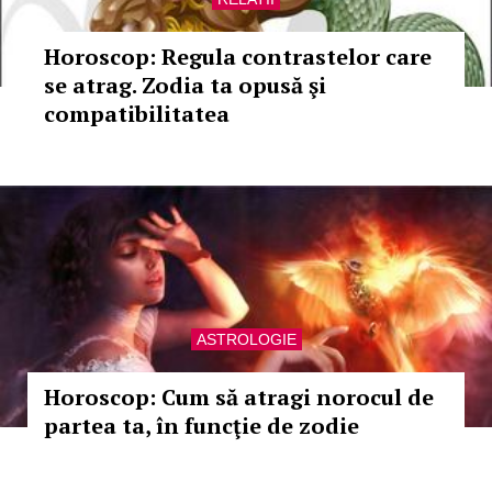
Horoscop: Regula contrastelor care
se atrag. Zodia ta opusă şi
compatibilitatea
ASTROLOGIE
Horoscop: Cum să atragi norocul de
partea ta, în funcţie de zodie