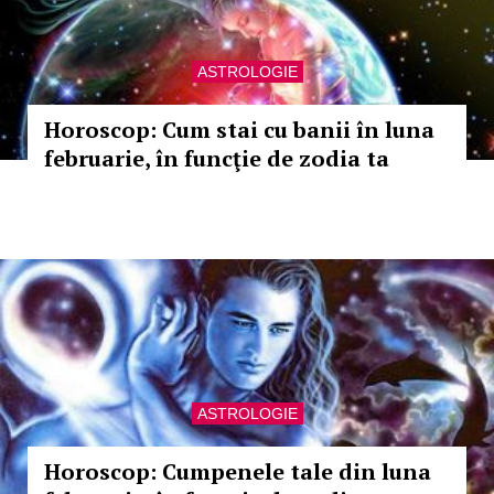
ASTROLOGIE
Horoscop: Cum stai cu banii în luna
februarie, în funcţie de zodia ta
ASTROLOGIE
Horoscop: Cumpenele tale din luna