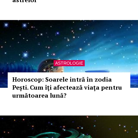
ASTROLOGIE
Horoscop: Soarele intră în zodia
Peşti. Cum îţi afectează viaţa pentru
următoarea lună?