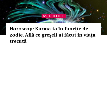
ASTROLOGIE
Horoscop: Karma ta în funcţie de
zodie. Află ce greşeli ai făcut în viaţa
trecută