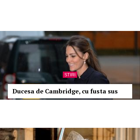
STIRI
Ducesa de Cambridge, cu fusta sus