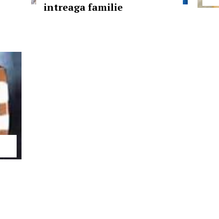
intreaga familie