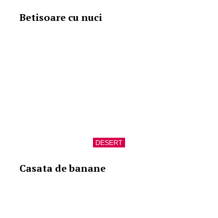
Betisoare cu nuci
DESERT
Casata de banane