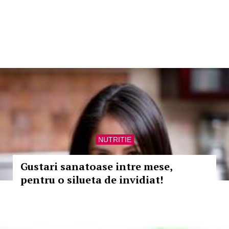
NUTRITIE
Gustari sanatoase intre mese,
pentru o silueta de invidiat!