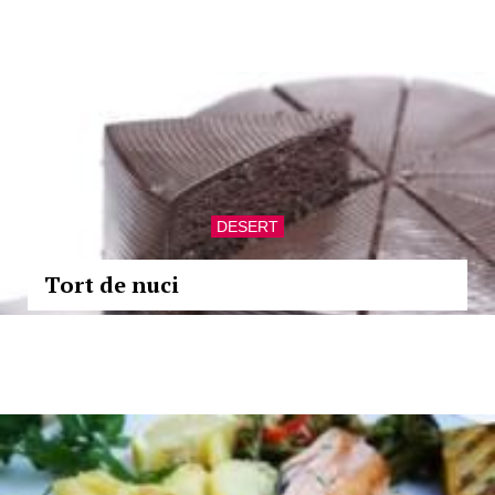
DESERT
Tort de nuci