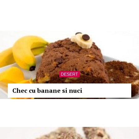
DESERT
Chec cu banane si nuci