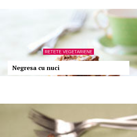
RETETE VEGETARIENE
Negresa cu nuci