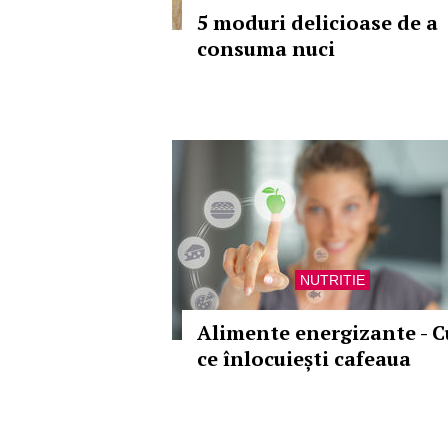
5 moduri delicioase de a
consuma nuci
NUTRITIE
Alimente energizante - C
ce înlocuiești cafeaua