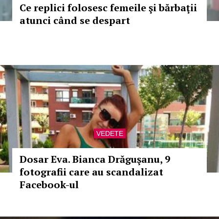
Ce replici folosesc femeile şi bărbaţii
atunci când se despart
VEDETE
Dosar Eva. Bianca Drăguşanu, 9
fotografii care au scandalizat
Facebook-ul