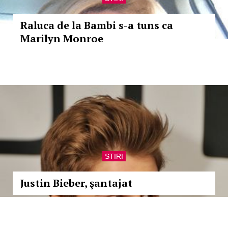
Raluca de la Bambi s-a tuns ca
Marilyn Monroe
STIRI
Justin Bieber, şantajat