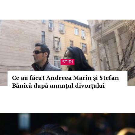
STIRI
Ce au făcut Andreea Marin şi Stefan
Bănică după anunţul divorțului