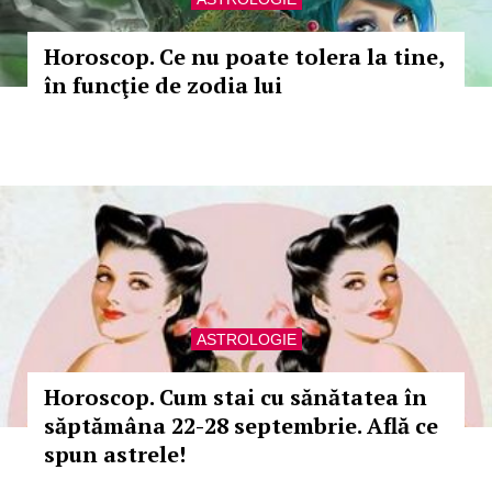
Horoscop. Ce nu poate tolera la tine,
în funcţie de zodia lui
ASTROLOGIE
Horoscop. Cum stai cu sănătatea în
săptămâna 22-28 septembrie. Află ce
spun astrele!