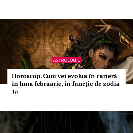
ASTROLOGIE
Horoscop. Cum vei evolua în carieră
în luna februarie, în funcţie de zodia
ta