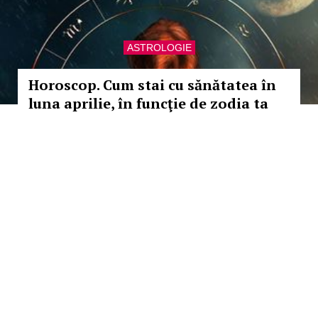
ASTROLOGIE
Horoscop. Cum stai cu sănătatea în
luna aprilie, în funcţie de zodia ta