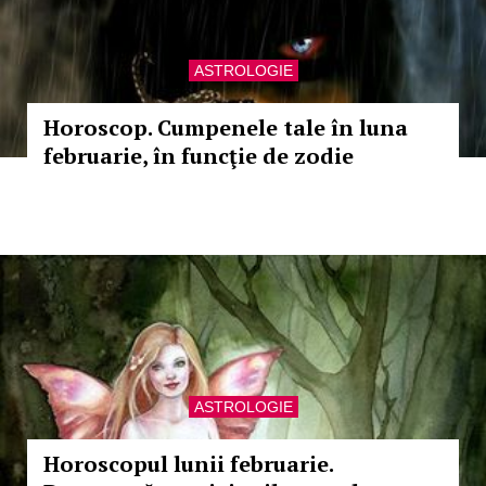
ASTROLOGIE
Horoscop. Cumpenele tale în luna
februarie, în funcţie de zodie
ASTROLOGIE
Horoscopul lunii februarie.