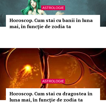
ASTROLOGIE
Horoscop. Cum stai cu banii în luna
mai, în funcţie de zodia ta
ASTROLOGIE
Horoscop. Cum stai cu dragostea în
luna mai, în funcţie de zodia ta