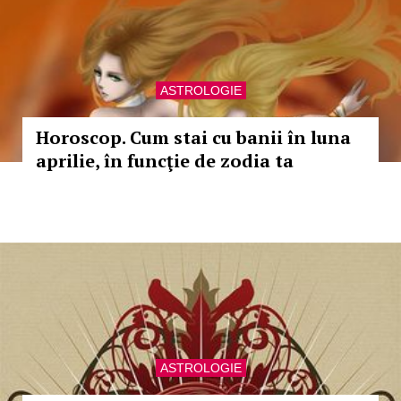
ASTROLOGIE
Horoscop. Cum stai cu banii în luna
aprilie, în funcţie de zodia ta
ASTROLOGIE