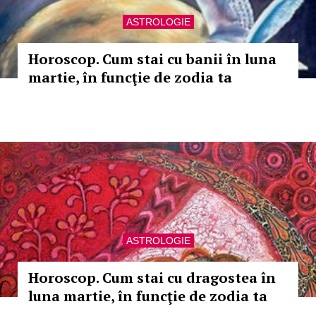
ASTROLOGIE
Horoscop. Cum stai cu banii în luna
martie, în funcţie de zodia ta
ASTROLOGIE
Horoscop. Cum stai cu dragostea în
luna martie, în funcţie de zodia ta