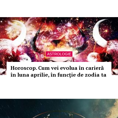
ASTROLOGIE
Horoscop. Cum vei evolua în carieră
în luna aprilie, în funcţie de zodia ta