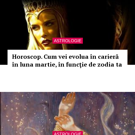
ASTROLOGIE
Horoscop. Cum vei evolua în carieră
în luna martie, în funcţie de zodia ta
ASTROLOGIE