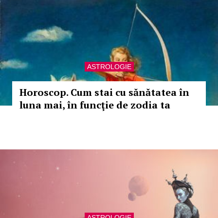
ASTROLOGIE
Horoscop. Cum stai cu sănătatea în
luna mai, în funcţie de zodia ta
ASTROLOGIE