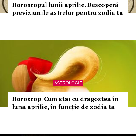
Horoscopul lunii aprilie. Descoperă
previziunile astrelor pentru zodia ta
ASTROLOGIE
Horoscop. Cum stai cu dragostea în
luna aprilie, în funcţie de zodia ta