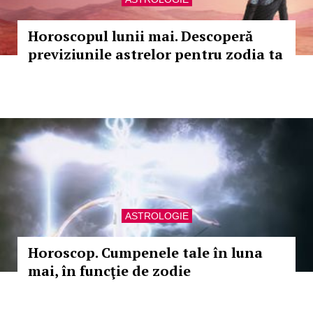
Horoscopul lunii mai. Descoperă
previziunile astrelor pentru zodia ta
ASTROLOGIE
Horoscop. Cumpenele tale în luna
mai, în funcţie de zodie