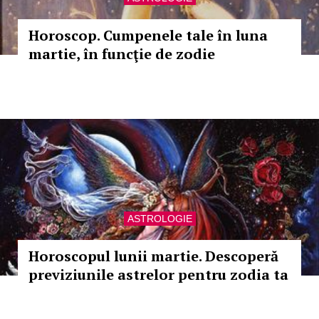
Horoscop. Cumpenele tale în luna
martie, în funcţie de zodie
ASTROLOGIE
Horoscopul lunii martie. Descoperă
previziunile astrelor pentru zodia ta