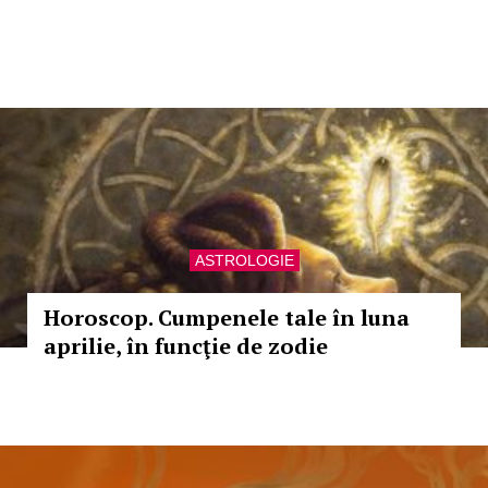
ASTROLOGIE
Horoscop. Cumpenele tale în luna
aprilie, în funcţie de zodie