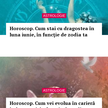
ASTROLOGIE
Horoscop. Cum stai cu dragostea în
luna iunie, în funcţie de zodia ta
ASTROLOGIE
Horoscop. Cum vei evolua în carieră