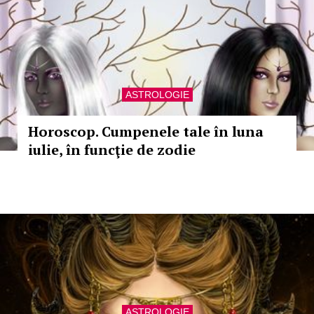
ASTROLOGIE
Horoscop. Cumpenele tale în luna
iulie, în funcţie de zodie
ASTROLOGIE