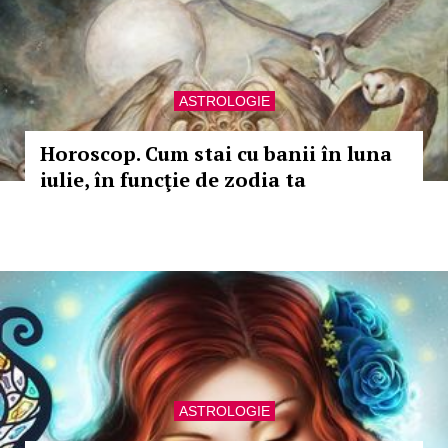
ASTROLOGIE
Horoscop. Cum stai cu banii în luna
iulie, în funcţie de zodia ta
ASTROLOGIE