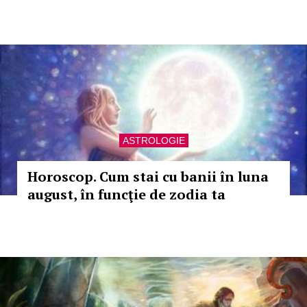
ASTROLOGIE
Horoscop. Cum stai cu banii în luna
august, în funcţie de zodia ta