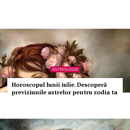
ASTROLOGIE
Horoscopul lunii iulie. Descoperă
previziunile astrelor pentru zodia ta