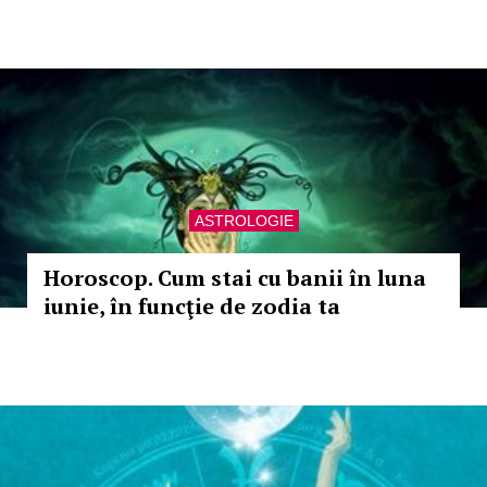
ASTROLOGIE
Horoscop. Cum stai cu banii în luna
iunie, în funcţie de zodia ta