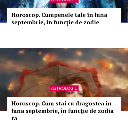
Horoscop. Cumpenele tale în luna
septembrie, în funcţie de zodie
ASTROLOGIE
Horoscop. Cum stai cu dragostea în
luna septembrie, în funcţie de zodia
ta