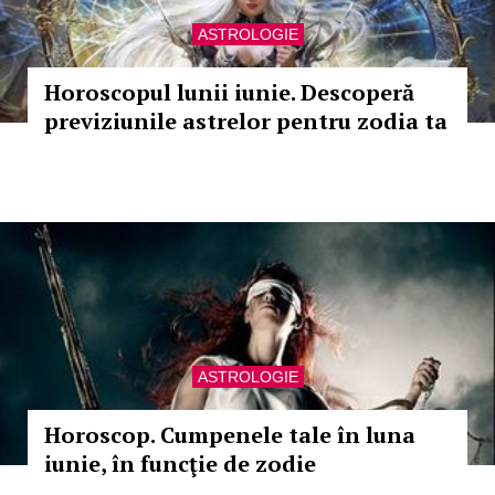
ASTROLOGIE
Horoscopul lunii iunie. Descoperă
previziunile astrelor pentru zodia ta
ASTROLOGIE
Horoscop. Cumpenele tale în luna
iunie, în funcţie de zodie