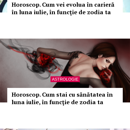
Horoscop. Cum vei evolua în carieră
în luna iulie, în funcţie de zodia ta
ASTROLOGIE
Horoscop. Cum stai cu sănătatea în
luna iulie, în funcţie de zodia ta