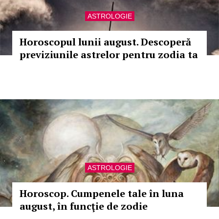
ASTROLOGIE
Horoscopul lunii august. Descoperă
previziunile astrelor pentru zodia ta
ASTROLOGIE
Horoscop. Cumpenele tale în luna
august, în funcţie de zodie