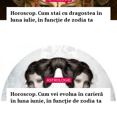
Horoscop. Cum stai cu dragostea în
luna iulie, în funcţie de zodia ta
ASTROLOGIE
Horoscop. Cum vei evolua în carieră
în luna iunie, în funcţie de zodia ta