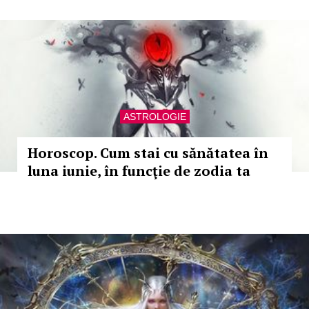
ASTROLOGIE
Horoscop. Cum stai cu sănătatea în
luna iunie, în funcţie de zodia ta