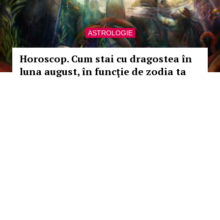
ASTROLOGIE
Horoscop. Cum stai cu dragostea în
luna august, în funcţie de zodia ta