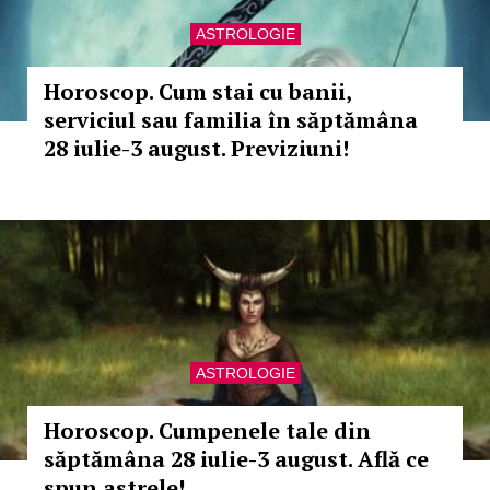
ASTROLOGIE
Horoscop. Cum stai cu banii,
serviciul sau familia în săptămâna
28 iulie-3 august. Previziuni!
ASTROLOGIE
Horoscop. Cumpenele tale din
săptămâna 28 iulie-3 august. Află ce
spun astrele!