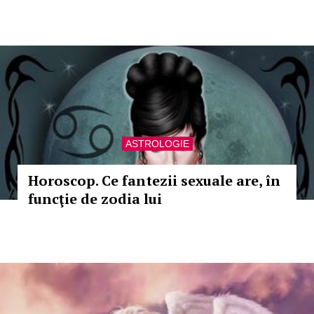
ASTROLOGIE
Horoscop. Ce fantezii sexuale are, în
funcţie de zodia lui