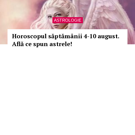
ASTROLOGIE
Horoscopul săptămânii 4-10 august.
Află ce spun astrele!