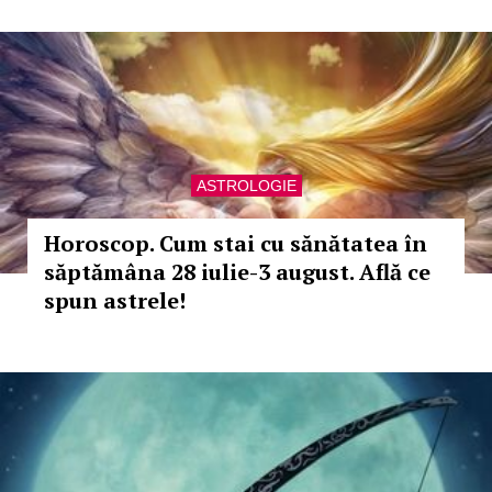
ASTROLOGIE
Horoscop. Cum stai cu sănătatea în
săptămâna 28 iulie-3 august. Află ce
spun astrele!