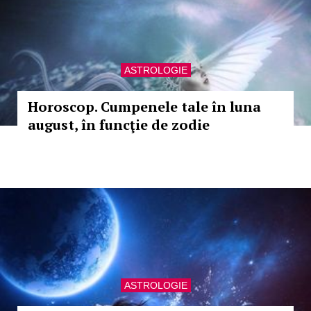
ASTROLOGIE
Horoscop. Cumpenele tale în luna
august, în funcţie de zodie
ASTROLOGIE