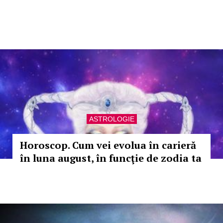
ASTROLOGIE
Horoscop. Cum vei evolua în carieră
în luna august, în funcţie de zodia ta