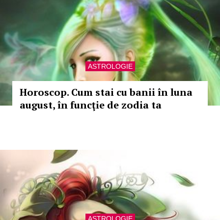
ASTROLOGIE
Horoscop. Cum stai cu banii în luna
august, în funcţie de zodia ta
ASTROLOGIE