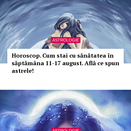
ASTROLOGIE
Horoscop. Cum stai cu sănătatea în
săptămâna 11-17 august. Află ce spun
astrele!
ASTROLOGIE