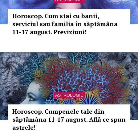
Horoscop. Cum stai cu banii,
serviciul sau familia în săptămâna
11-17 august. Previziuni!
ASTROLOGIE
Horoscop. Cumpenele tale din
săptămâna 11-17 august. Află ce spun
astrele!