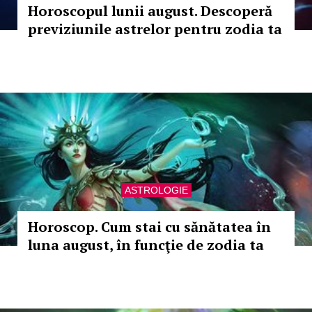
Horoscopul lunii august. Descoperă
previziunile astrelor pentru zodia ta
ASTROLOGIE
Horoscop. Cum stai cu sănătatea în
luna august, în funcţie de zodia ta