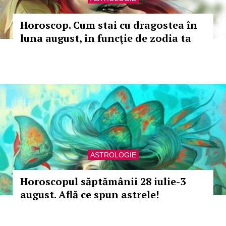
Horoscop. Cum stai cu dragostea în
luna august, în funcţie de zodia ta
ASTROLOGIE
Horoscopul săptămânii 28 iulie-3
august. Află ce spun astrele!