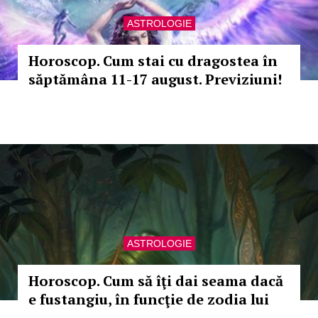
ASTROLOGIE
Horoscop. Cum stai cu dragostea în
săptămâna 11-17 august. Previziuni!
ASTROLOGIE
Horoscop. Cum să îţi dai seama dacă
e fustangiu, în funcţie de zodia lui