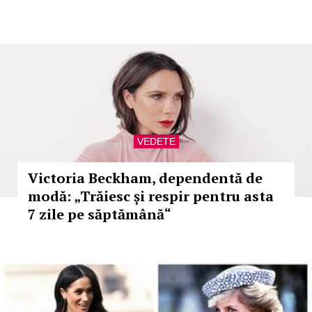
VEDETE
Victoria Beckham, dependentă de
modă: „Trăiesc și respir pentru asta
7 zile pe săptămână“