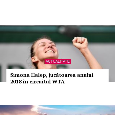
ACTUALITATE
Simona Halep, jucătoarea anului
2018 în circuitul WTA