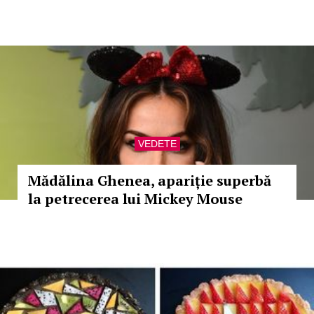
VEDETE
Mădălina Ghenea, apariție superbă
la petrecerea lui Mickey Mouse