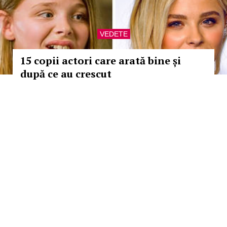
VEDETE
15 copii actori care arată bine și
după ce au crescut