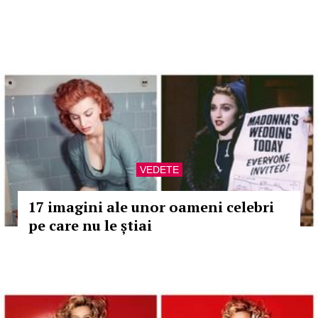
VEDETE
17 imagini ale unor oameni celebri
pe care nu le știai