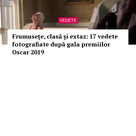
VEDETE
Frumusețe, clasă și extaz: 17 vedete
fotografiate după gala premiilor
Oscar 2019