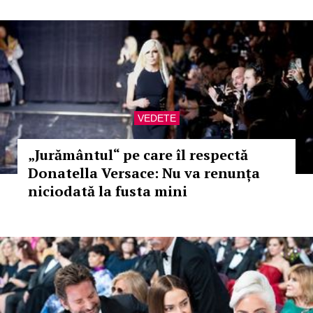
VEDETE
„Jurământul“ pe care îl respectă
Donatella Versace: Nu va renunța
niciodată la fusta mini