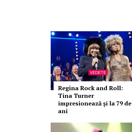
VEDETE
Regina Rock and Roll:
Tina Turner
impresionează și la 79 de
ani