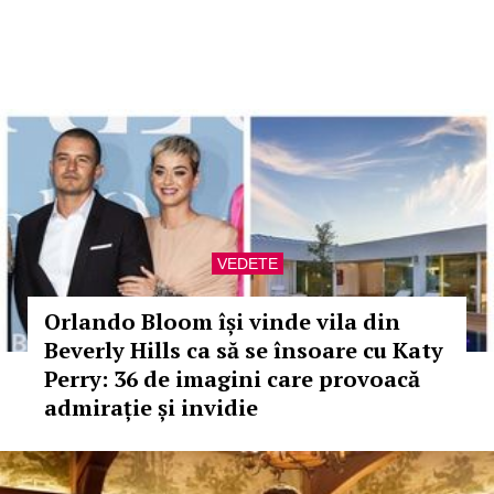
VEDETE
Orlando Bloom își vinde vila din
Beverly Hills ca să se însoare cu Katy
Perry: 36 de imagini care provoacă
admirație și invidie