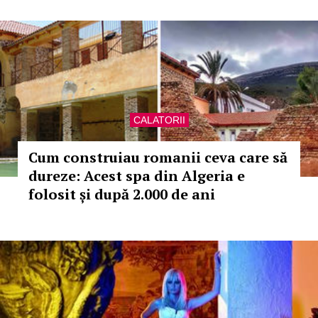
CALATORII
Cum construiau romanii ceva care să
dureze: Acest spa din Algeria e
folosit și după 2.000 de ani