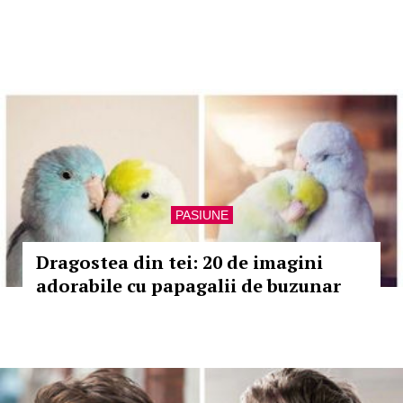
PASIUNE
Dragostea din tei: 20 de imagini
adorabile cu papagalii de buzunar