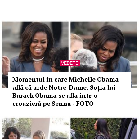
VEDETE
Momentul în care Michelle Obama
află că arde Notre-Dame: Soția lui
Barack Obama se afla într-o
croazieră pe Senna - FOTO