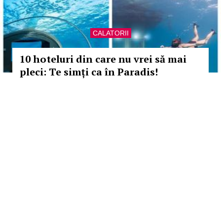
CALATORII
10 hoteluri din care nu vrei să mai
pleci: Te simți ca în Paradis!