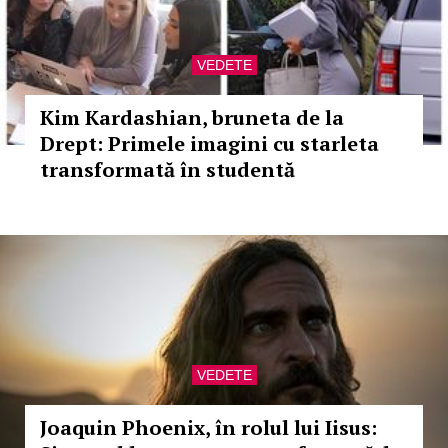
VEDETE
Kim Kardashian, bruneta de la
Drept: Primele imagini cu starleta
transformată în studentă
VEDETE
Joaquin Phoenix, în rolul lui Iisus: