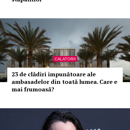
CALATORII
23 de clădiri impunătoare ale
ambasadelor din toată lumea. Care e
mai frumoasă?