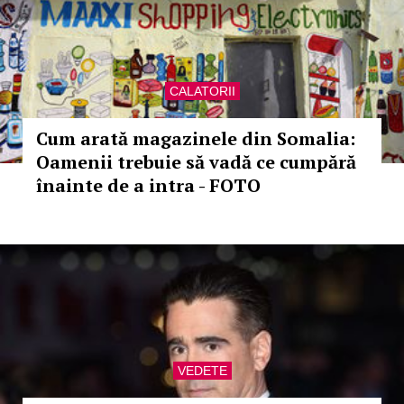
CALATORII
Cum arată magazinele din Somalia:
Oamenii trebuie să vadă ce cumpără
înainte de a intra - FOTO
VEDETE