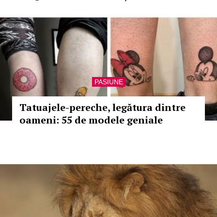
PASIUNE
Tatuajele-pereche, legătura dintre
oameni: 55 de modele geniale