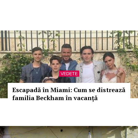
VEDETE
Escapadă în Miami: Cum se distrează
familia Beckham în vacanță