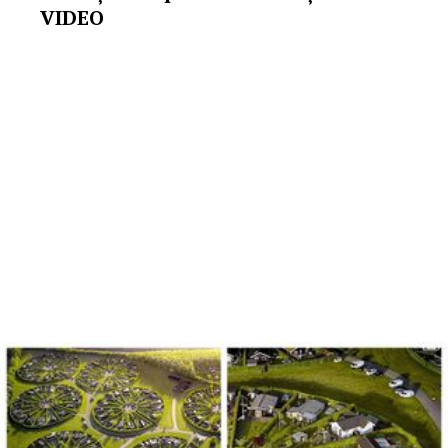
VIDEO