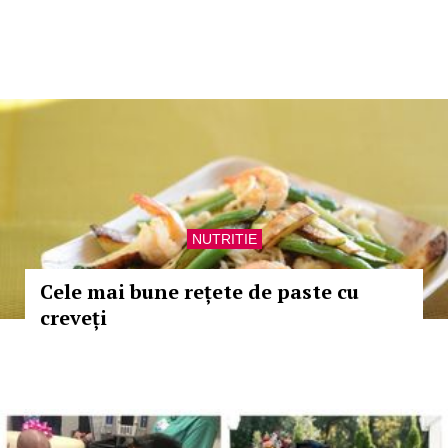
NUTRITIE
Cele mai bune rețete de paste cu
creveți