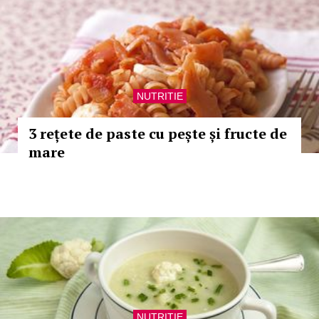
NUTRITIE
3 rețete de paste cu pește și fructe de
mare
NUTRITIE