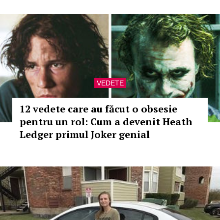
VEDETE
12 vedete care au făcut o obsesie
pentru un rol: Cum a devenit Heath
Ledger primul Joker genial