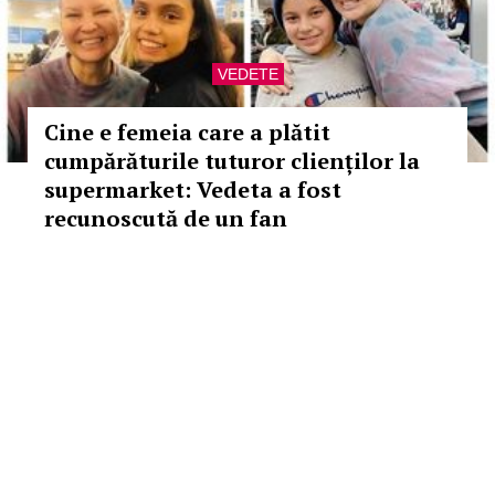
VEDETE
Cine e femeia care a plătit
cumpărăturile tuturor clienților la
supermarket: Vedeta a fost
recunoscută de un fan