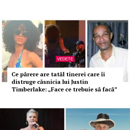
VEDETE
Ce părere are tatăl tinerei care îi
distruge căsnicia lui Justin
Timberlake: „Face ce trebuie să facă”