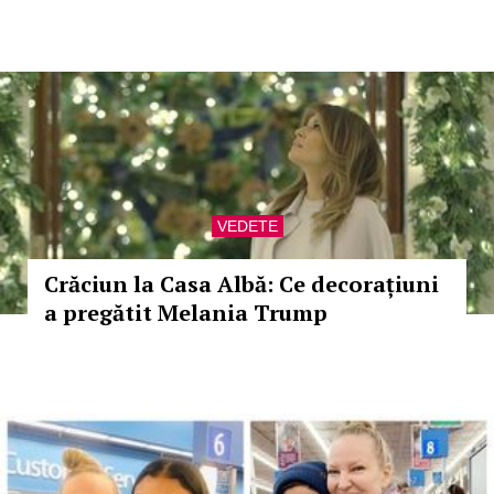
VEDETE
Crăciun la Casa Albă: Ce decorațiuni
a pregătit Melania Trump