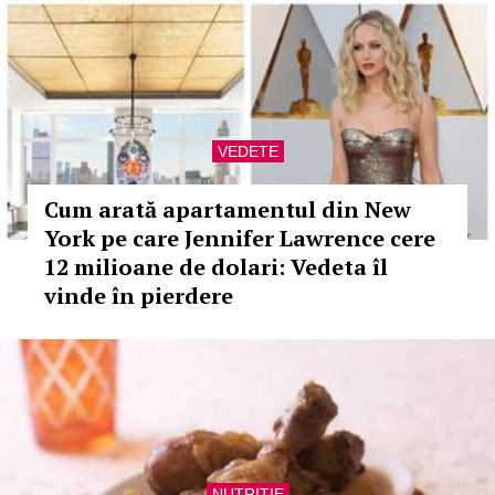
VEDETE
Cum arată apartamentul din New
York pe care Jennifer Lawrence cere
12 milioane de dolari: Vedeta îl
vinde în pierdere
NUTRITIE