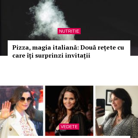
NUTRITIE
Pizza, magia italiană: Două rețete cu
care îți surprinzi invitații
VEDETE