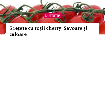
NUTRITIE
3 rețete cu roșii cherry: Savoare și
culoare