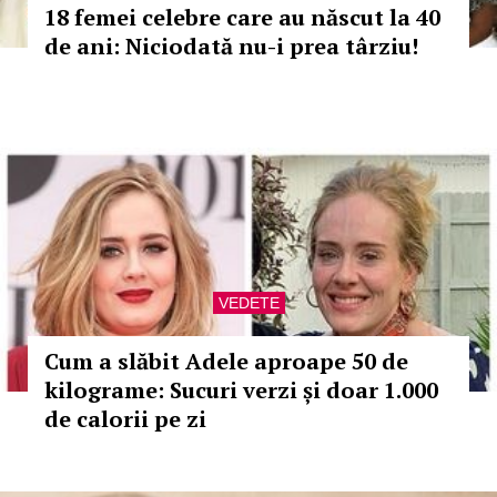
18 femei celebre care au născut la 40
de ani: Niciodată nu-i prea târziu!
VEDETE
Cum a slăbit Adele aproape 50 de
kilograme: Sucuri verzi și doar 1.000
de calorii pe zi