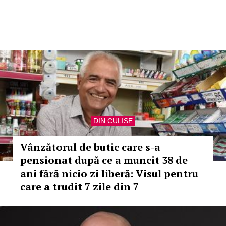
DIN CULISE
Vânzătorul de butic care s-a
pensionat după ce a muncit 38 de
ani fără nicio zi liberă: Visul pentru
care a trudit 7 zile din 7