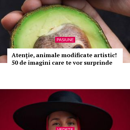
PASIUNE
Atenție, animale modificate artistic!
50 de imagini care te vor surprinde
VEDETE