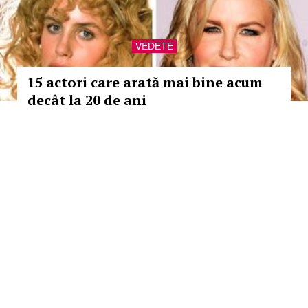
VEDETE
15 actori care arată mai bine acum
decât la 20 de ani