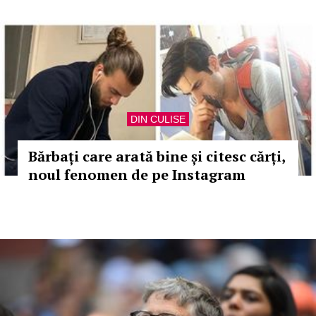
DIN CULISE
Bărbați care arată bine și citesc cărți,
noul fenomen de pe Instagram