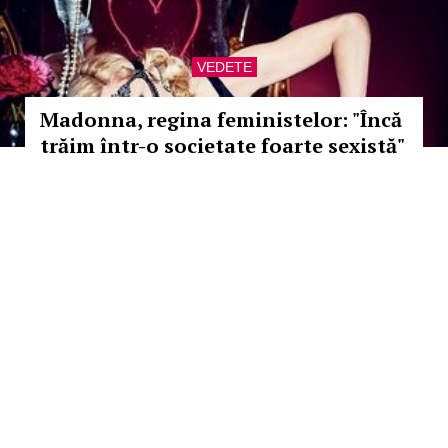
VEDETE
Madonna, regina feministelor: "Încă
trăim într-o societate foarte sexistă"