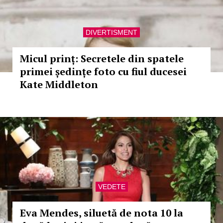
DIVERTISMENT
Micul prinț: Secretele din spatele
primei ședințe foto cu fiul ducesei
Kate Middleton
VEDETE
Eva Mendes, siluetă de nota 10 la