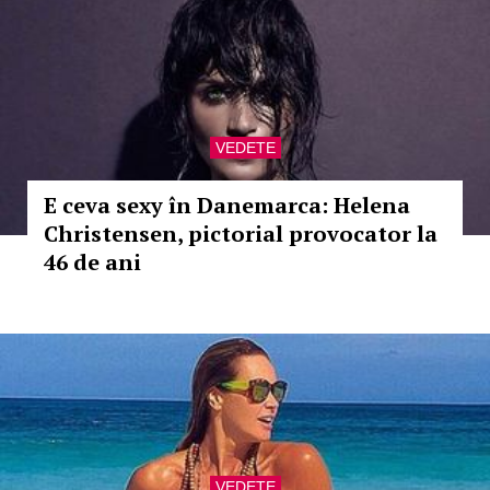
VEDETE
E ceva sexy în Danemarca: Helena
Christensen, pictorial provocator la
46 de ani
VEDETE