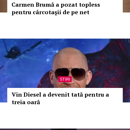
Carmen Brumă a pozat topless
pentru cârcotaşii de pe net
STIRI
Vin Diesel a devenit tată pentru a
treia oară