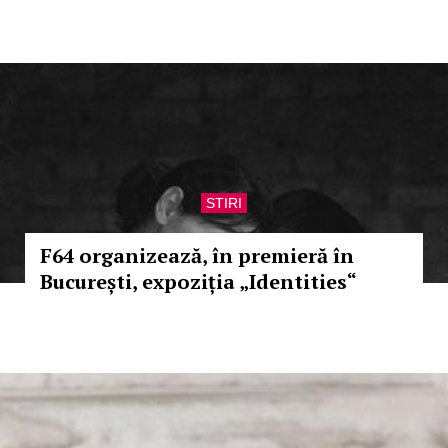
STIRI
F64 organizează, în premieră în
București, expoziția „Identities“