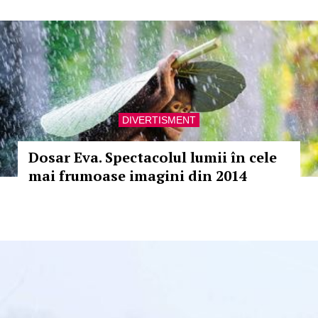
DIVERTISMENT
Dosar Eva. Spectacolul lumii în cele
mai frumoase imagini din 2014