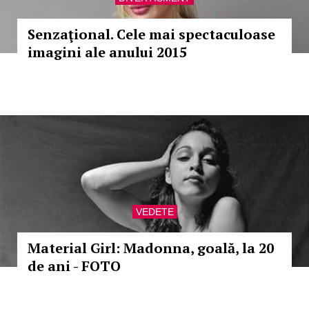
Senzaţional. Cele mai spectaculoase
imagini ale anului 2015
VEDETE
Material Girl: Madonna, goală, la 20
de ani - FOTO