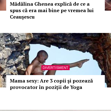
Mădălina Ghenea explică de ce a
spus că era mai bine pe vremea lui
Ceaușescu
DIVERTISMENT
Mama sexy: Are 3 copii şi pozează
provocator în poziţii de Yoga