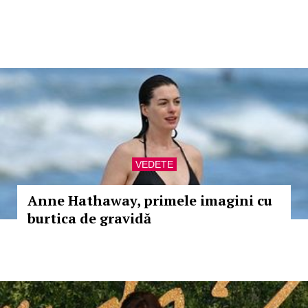
VEDETE
Anne Hathaway, primele imagini cu
burtica de gravidă