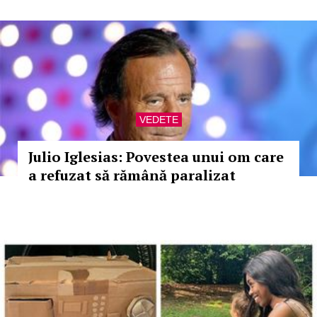
VEDETE
Julio Iglesias: Povestea unui om care
a refuzat să rămână paralizat