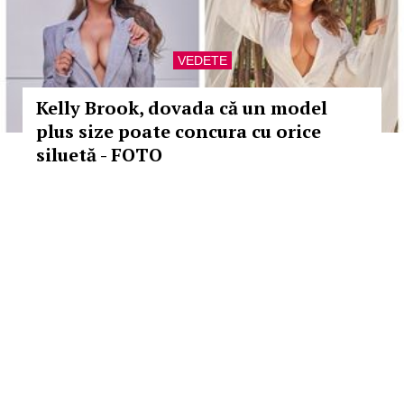
VEDETE
Kelly Brook, dovada că un model
plus size poate concura cu orice
siluetă - FOTO