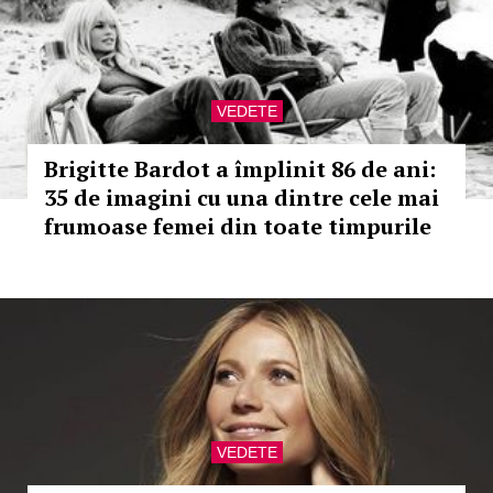
VEDETE
Brigitte Bardot a împlinit 86 de ani:
35 de imagini cu una dintre cele mai
frumoase femei din toate timpurile
VEDETE