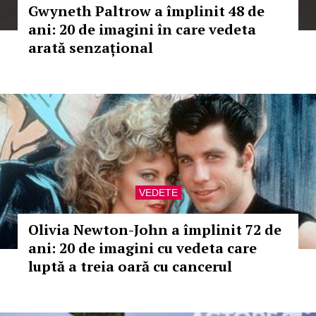
Gwyneth Paltrow a împlinit 48 de
ani: 20 de imagini în care vedeta
arată senzațional
VEDETE
Olivia Newton-John a împlinit 72 de
ani: 20 de imagini cu vedeta care
luptă a treia oară cu cancerul