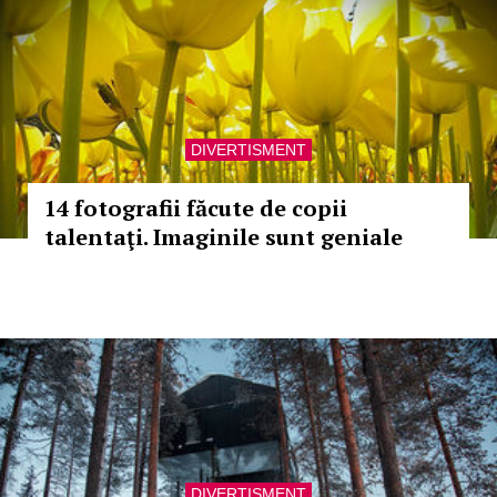
DIVERTISMENT
14 fotografii făcute de copii
talentaţi. Imaginile sunt geniale
DIVERTISMENT