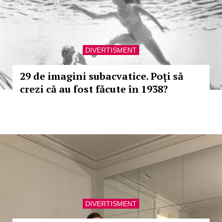
DIVERTISMENT
29 de imagini subacvatice. Poţi să
crezi că au fost făcute în 1938?
DIVERTISMENT