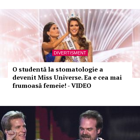
DIVERTISMENT
O studentă la stomatologie a
devenit Miss Universe. Ea e cea mai
frumoasă femeie! - VIDEO