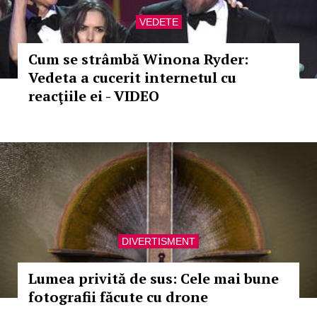
VEDETE
Cum se strâmbă Winona Ryder:
Vedeta a cucerit internetul cu
reacţiile ei - VIDEO
DIVERTISMENT
Lumea privită de sus: Cele mai bune
fotografii făcute cu drone