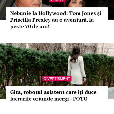
Nebunie la Hollywood: Tom Jones şi
Priscilla Presley au o aventură, la
peste 70 de ani!
DIVERTISMENT
Gita, robotul asistent care îţi duce
lucrurile oriunde mergi - FOTO