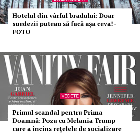
Hotelul din vârful bradului: Doar
suedezii puteau să facă aşa ceva! -
FOTO
VEDETE
Primul scandal pentru Prima
Doamnă: Poza cu Melania Trump
care a încins reţelele de socializare