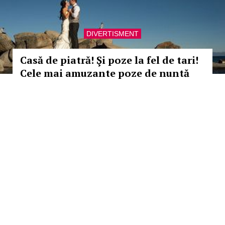
DIVERTISMENT
Casă de piatră! Şi poze la fel de tari!
Cele mai amuzante poze de nuntă