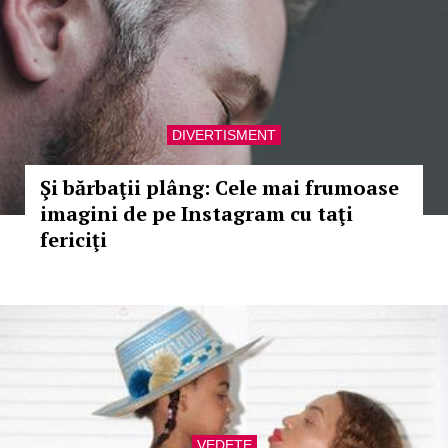
DIVERTISMENT
Şi bărbaţii plâng: Cele mai frumoase
imagini de pe Instagram cu taţi
fericiţi
VEDETE