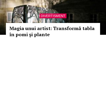
DIVERTISMENT
Magia unui artist: Transformă tabla
în pomi şi plante