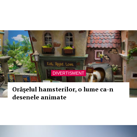
DIVERTISMENT
Orăşelul hamsterilor, o lume ca-n
desenele animate