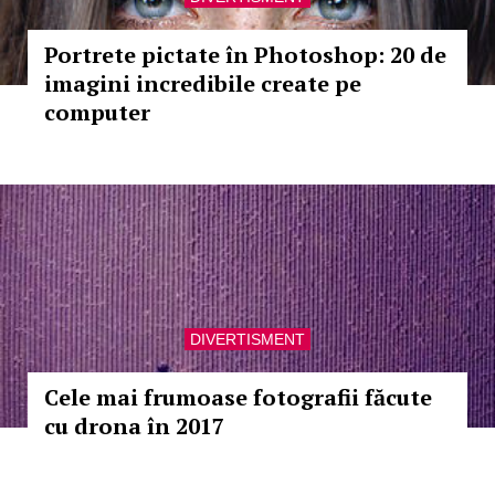
Portrete pictate în Photoshop: 20 de
imagini incredibile create pe
computer
DIVERTISMENT
Cele mai frumoase fotografii făcute
cu drona în 2017