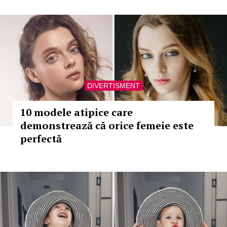
DIVERTISMENT
10 modele atipice care
demonstrează că orice femeie este
perfectă