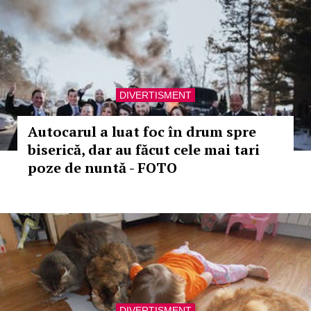
DIVERTISMENT
Autocarul a luat foc în drum spre
biserică, dar au făcut cele mai tari
poze de nuntă - FOTO
DIVERTISMENT