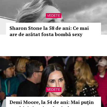
VEDETE
Sharon Stone la 58 de ani: Ce mai
are de arătat fosta bombă sexy
VEDETE
Demi Moore, la 54 de ani: Mai puţin