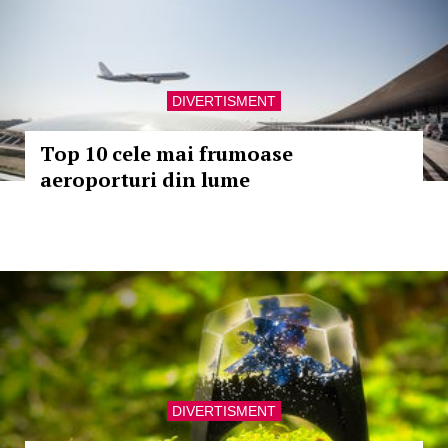
DIVERTISMENT
Top 10 cele mai frumoase
aeroporturi din lume
DIVERTISMENT