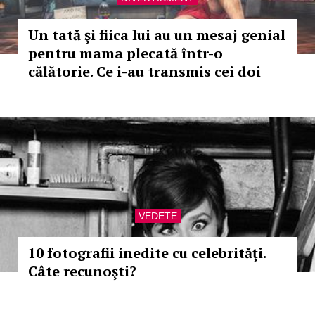
Un tată şi fiica lui au un mesaj genial
pentru mama plecată într-o
călătorie. Ce i-au transmis cei doi
VEDETE
10 fotografii inedite cu celebrităţi.
Câte recunoşti?