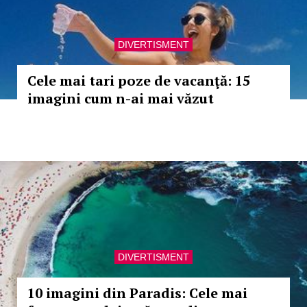
DIVERTISMENT
Cele mai tari poze de vacanţă: 15
imagini cum n-ai mai văzut
DIVERTISMENT
10 imagini din Paradis: Cele mai