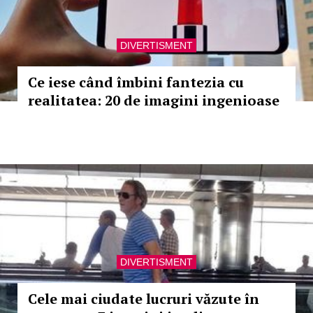
DIVERTISMENT
Ce iese când îmbini fantezia cu
realitatea: 20 de imagini ingenioase
DIVERTISMENT
Cele mai ciudate lucruri văzute în