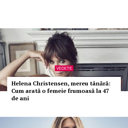
VEDETE
Helena Christensen, mereu tânără:
Cum arată o femeie frumoasă la 47
de ani