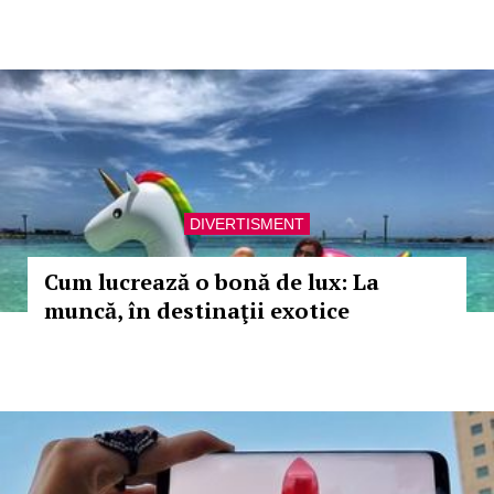
DIVERTISMENT
Cum lucrează o bonă de lux: La
muncă, în destinaţii exotice